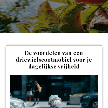
De voordelen van een
driewielscootmobiel voor je
dagelijkse vrijheid