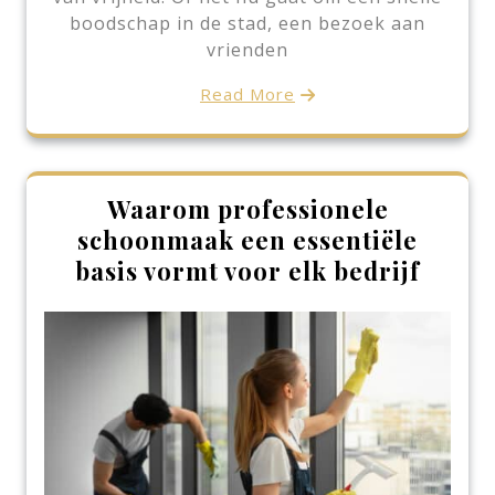
boodschap in de stad, een bezoek aan
vrienden
Read More
Waarom professionele
schoonmaak een essentiële
basis vormt voor elk bedrijf