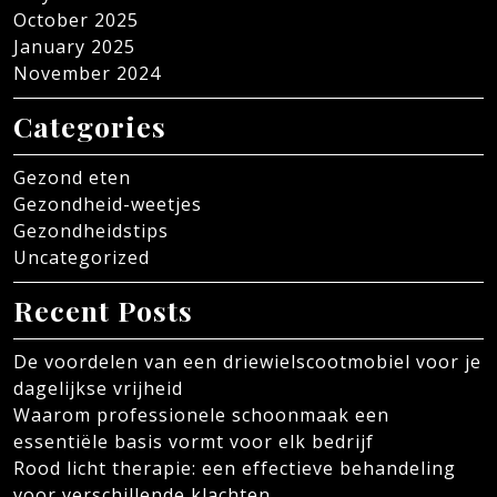
October 2025
January 2025
November 2024
Categories
Gezond eten
Gezondheid-weetjes
Gezondheidstips
Uncategorized
Recent Posts
De voordelen van een driewielscootmobiel voor je
dagelijkse vrijheid
Waarom professionele schoonmaak een
essentiële basis vormt voor elk bedrijf
Rood licht therapie: een effectieve behandeling
voor verschillende klachten