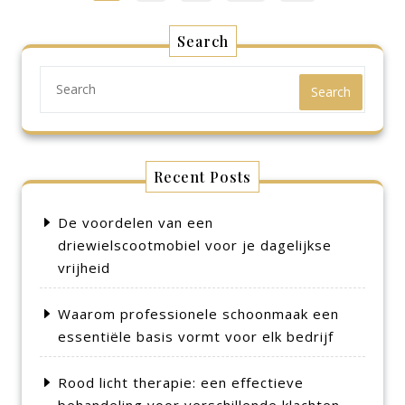
pagination
Search
Search
Recent Posts
De voordelen van een
driewielscootmobiel voor je dagelijkse
vrijheid
Waarom professionele schoonmaak een
essentiële basis vormt voor elk bedrijf
Rood licht therapie: een effectieve