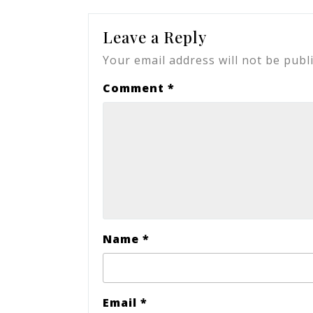
Leave a Reply
Your email address will not be publ
Comment
*
Name
*
Email
*