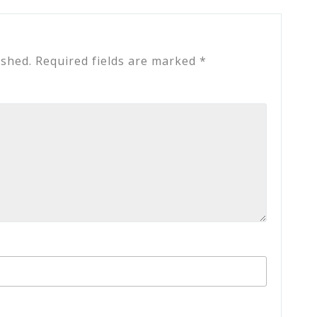
ished.
Required fields are marked
*