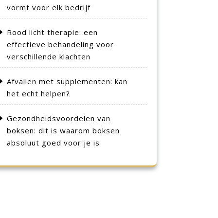
vormt voor elk bedrijf
Rood licht therapie: een
effectieve behandeling voor
verschillende klachten
Afvallen met supplementen: kan
het echt helpen?
Gezondheidsvoordelen van
boksen: dit is waarom boksen
absoluut goed voor je is