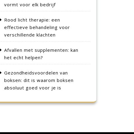
vormt voor elk bedrijf
Rood licht therapie: een
effectieve behandeling voor
verschillende klachten
Afvallen met supplementen: kan
het echt helpen?
Gezondheidsvoordelen van
boksen: dit is waarom boksen
absoluut goed voor je is