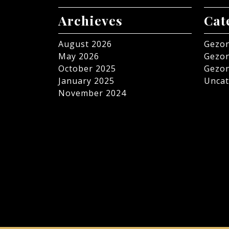
Archieves
Cat
August 2026
Gezon
May 2026
Gezon
October 2025
Gezon
January 2025
Uncat
November 2024