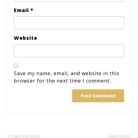
Email
*
Website
Save my name, email, and website in this
browser for the next time I comment.
Post