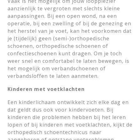
Vaak is het mogelijk om jouw loopplezier
aanzienlijk te vergroten met slechts kleine
aanpassingen. Bij een open wond, na een
operatie, bij een zwelling of bij de genezing en
het herstel van je voet, kan het voorkomen dat
je (tijdelijk) geen (semi-)orthopedische
schoenen, orthopedische schoenen of
confectieschoenen kunt dragen. Om je toch
weer snel en comfortabel te laten bewegen, is
het mogelijk om verbandschoenen of
verbandsloffen te laten aanmeten.
Kinderen met voetklachten
Een kinderlichaam ontwikkelt zich elke dag en
dat geldt dus ook voor kindervoeten. Bij
kinderen die problemen hebben bij het leren
lopen of bij kinderen met voetklachten, kijkt de
orthopedisch schoentechnicus naar
aangeboren of ontstane voetproblemen.