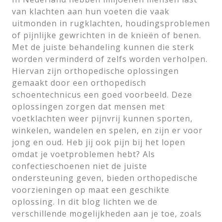
van klachten aan hun voeten die vaak
uitmonden in rugklachten, houdingsproblemen
of pijnlijke gewrichten in de knieën of benen.
Met de juiste behandeling kunnen die sterk
worden verminderd of zelfs worden verholpen.
Hiervan zijn orthopedische oplossingen
gemaakt door een orthopedisch
schoentechnicus een goed voorbeeld. Deze
oplossingen zorgen dat mensen met
voetklachten weer pijnvrij kunnen sporten,
winkelen, wandelen en spelen, en zijn er voor
jong en oud. Heb jij ook pijn bij het lopen
omdat je voetproblemen hebt? Als
confectieschoenen niet de juiste
ondersteuning geven, bieden orthopedische
voorzieningen op maat een geschikte
oplossing. In dit blog lichten we de
verschillende mogelijkheden aan je toe, zoals