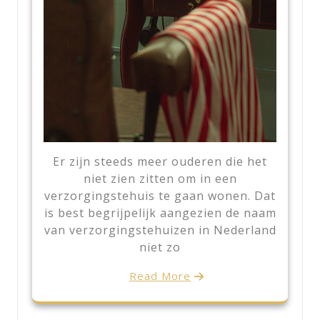
Er zijn steeds meer ouderen die het
niet zien zitten om in een
verzorgingstehuis te gaan wonen. Dat
is best begrijpelijk aangezien de naam
van verzorgingstehuizen in Nederland
niet zo
Read More