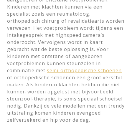
Kinderen met klachten kunnen via een
specialist zoals een reumatoloog,
orthopedisch chirurg of revalidatiearts worden
verwezen. Het voetprobleem wordt tijdens een
intakegesprek met highspeed camera’s
onderzocht. Vervolgens wordt in kaart
gebracht wat de beste oplossing is. Voor
kinderen met ontstane of aangeboren
voetproblemen kunnen steunzolen in
combinatie met
semi-orthopedische schoenen
of orthopedische schoenen een groot verschil
maken. Als kinderen klachten hebben die niet
kunnen worden opgelost met bijvoorbeeld
steunzool-therapie, is soms speciaal schoeisel
nodig. Dankzij de vele modellen met een trendy
uitstraling komen kinderen evengoed
zelfverzekerd en hip voor de dag.