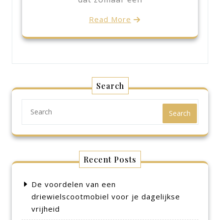
Read More
Search
Search
Recent Posts
De voordelen van een
driewielscootmobiel voor je dagelijkse
vrijheid