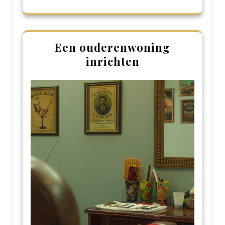
Een ouderenwoning
inrichten