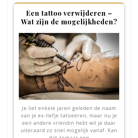
Een tattoo verwijderen –
Wat zijn de mogelijkheden?
Je liet enkele jaren geleden de naam
van je ex-liefje tatoeëren, maar nu je
een andere vriendin hebt wil je daar
uiteraard zo snel mogelijk vanaf. Kan
dat zomaar een