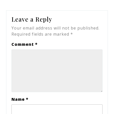
Leave a Reply
Your email address will not be published.
Required fields are marked
*
Comment
*
Name
*