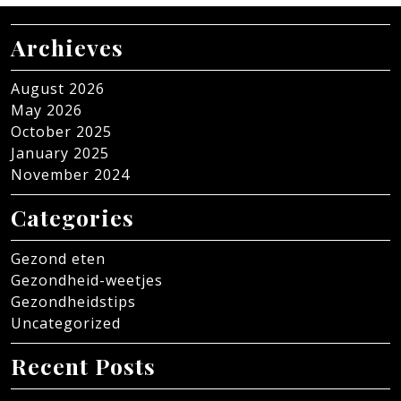
Archieves
August 2026
May 2026
October 2025
January 2025
November 2024
Categories
Gezond eten
Gezondheid-weetjes
Gezondheidstips
Uncategorized
Recent Posts