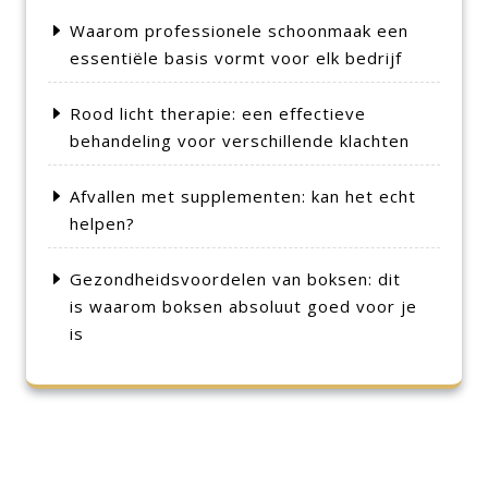
Waarom professionele schoonmaak een
essentiële basis vormt voor elk bedrijf
Rood licht therapie: een effectieve
behandeling voor verschillende klachten
Afvallen met supplementen: kan het echt
helpen?
Gezondheidsvoordelen van boksen: dit
is waarom boksen absoluut goed voor je
is