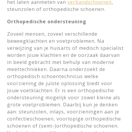
het laten aanmeten van
verbandschoenen
,
steunzolen of orthopedische schoenen.
Orthopedische ondersteuning
Zoveel mensen, zoveel verschillende
beweegklachten en voetproblemen. Na
verwijzing van je huisarts of medisch specialist
worden jouw klachten en de oorzaak daarvan
in beeld gebracht met behulp van moderne
meettechnieken. Daarna onderzoekt de
orthopedisch schoentechnicus welke
voorziening de juiste oplossing biedt voor
jouw voetklachten. Er is een orthopedische
ondersteuning mogelijk voor zowel kleine als
grote voetproblemen. Daarbij kun je denken
aan: steunzolen, inlays, voorzieningen aan je
confectieschoenen, voorlopige orthopedische
schoenen of (semi-)orthopedische schoenen.