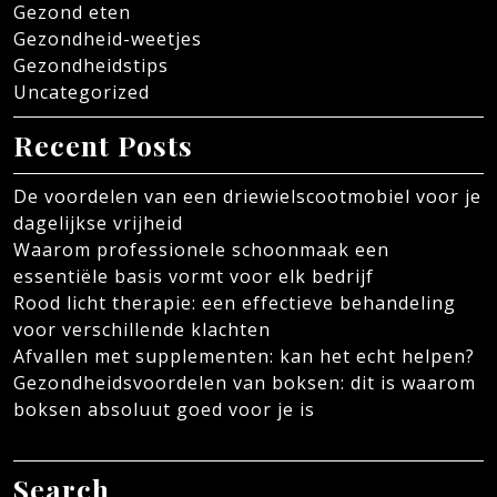
Gezond eten
Gezondheid-weetjes
Gezondheidstips
Uncategorized
Recent Posts
De voordelen van een driewielscootmobiel voor je
dagelijkse vrijheid
Waarom professionele schoonmaak een
essentiële basis vormt voor elk bedrijf
Rood licht therapie: een effectieve behandeling
voor verschillende klachten
Afvallen met supplementen: kan het echt helpen?
Gezondheidsvoordelen van boksen: dit is waarom
boksen absoluut goed voor je is
Search