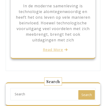
In de moderne samenleving is
technologie alomtegenwoordig en
heeft het ons leven op vele manieren
beïnvloed. Hoewel technologische
vooruitgang veel voordelen met zich
meebrengt, brengt het ook
uitdagingen met zich
Read More
Search
Search