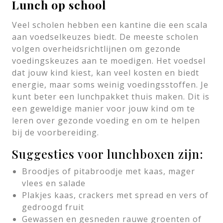
Lunch op school
Veel scholen hebben een kantine die een scala
aan voedselkeuzes biedt. De meeste scholen
volgen overheidsrichtlijnen om gezonde
voedingskeuzes aan te moedigen. Het voedsel
dat jouw kind kiest, kan veel kosten en biedt
energie, maar soms weinig voedingsstoffen. Je
kunt beter een lunchpakket thuis maken. Dit is
een geweldige manier voor jouw kind om te
leren over gezonde voeding en om te helpen
bij de voorbereiding.
Suggesties voor lunchboxen zijn:
Broodjes of pitabroodje met kaas, mager
vlees en salade
Plakjes kaas, crackers met spread en vers of
gedroogd fruit
Gewassen en gesneden rauwe groenten of