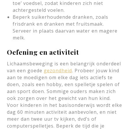
toe’ voedsel, zodat kinderen zich niet
achtergesteld voelen.
Beperk suikerhoudende dranken, zoals
frisdrank en dranken met fruitsmaak.
Serveer in plaats daarvan water en magere
melk.
Oefening en activiteit
Lichaamsbeweging is een belangrijk onderdeel
van een goede
gezondheid
. Probeer jouw kind
aan te moedigen om elke dag iets actiefs te
doen, zoals een hobby, een spelletje spelen of
aan sport doen. Sommige ouders maken zich
ook zorgen over het gewicht van hun kind.
Voor kinderen in het basisonderwijs wordt elke
dag 60 minuten activiteit aanbevolen, en niet
meer dan twee uur tv kijken, dvd’s of
computerspelletjes. Beperk de tijd die je