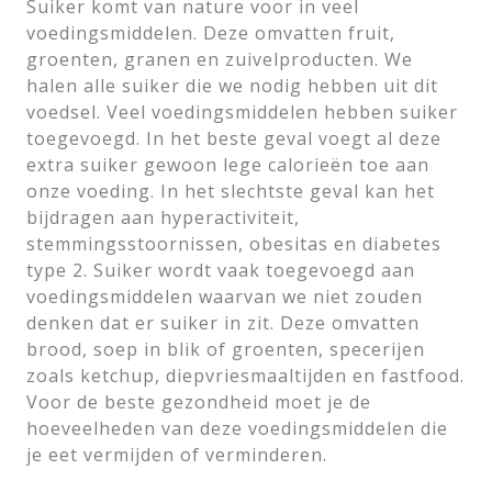
Suiker komt van nature voor in veel
voedingsmiddelen. Deze omvatten fruit,
groenten, granen en zuivelproducten. We
halen alle suiker die we nodig hebben uit dit
voedsel. Veel voedingsmiddelen hebben suiker
toegevoegd. In het beste geval voegt al deze
extra suiker gewoon lege calorieën toe aan
onze voeding. In het slechtste geval kan het
bijdragen aan hyperactiviteit,
stemmingsstoornissen, obesitas en diabetes
type 2. Suiker wordt vaak toegevoegd aan
voedingsmiddelen waarvan we niet zouden
denken dat er suiker in zit. Deze omvatten
brood, soep in blik of groenten, specerijen
zoals ketchup, diepvriesmaaltijden en fastfood.
Voor de beste gezondheid moet je de
hoeveelheden van deze voedingsmiddelen die
je eet vermijden of verminderen.