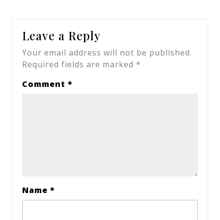
Leave a Reply
Your email address will not be published.
Required fields are marked
*
Comment
*
Name
*