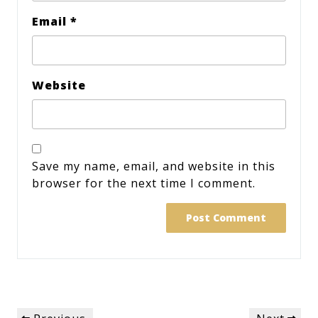
Email
*
Website
Save my name, email, and website in this
browser for the next time I comment.
Post