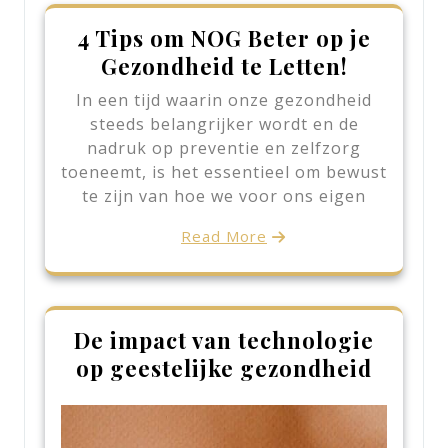
4 Tips om NOG Beter op je
Gezondheid te Letten!
In een tijd waarin onze gezondheid
steeds belangrijker wordt en de
nadruk op preventie en zelfzorg
toeneemt, is het essentieel om bewust
te zijn van hoe we voor ons eigen
Read More
De impact van technologie
op geestelijke gezondheid