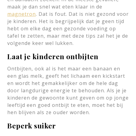
maak je dan snel wat eten klaar in de
magnetron
. Dat is fout. Dat is niet gezond voor
je kinderen. Het is begrijpelijk dat je geen tijd
hebt om elke dag een gezonde voeding op
tafel te zetten, maar met deze tips zal het je de
volgende keer wel lukken.
Laat je kinderen ontbijten
Ontbijten, ook al is het maar een banaan en
een glas melk, geeft het lichaam een kickstart
en wordt het gemakkelijker om de hele dag
door langdurige energie te behouden. Als je je
kinderen de gewoonte kunt geven om op jonge
leeftijd een goed ontbijt te eten, moet het bij
hen blijven als ze ouder worden.
Beperk suiker