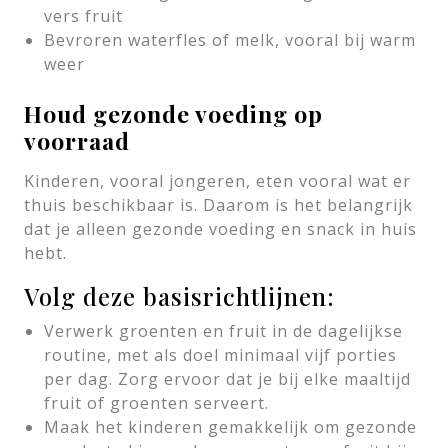
vers fruit
Bevroren waterfles of melk, vooral bij warm
weer
Houd gezonde voeding op
voorraad
Kinderen, vooral jongeren, eten vooral wat er
thuis beschikbaar is. Daarom is het belangrijk
dat je alleen gezonde voeding en snack in huis
hebt.
Volg deze basisrichtlijnen:
Verwerk groenten en fruit in de dagelijkse
routine, met als doel minimaal vijf porties
per dag. Zorg ervoor dat je bij elke maaltijd
fruit of groenten serveert.
Maak het kinderen gemakkelijk om gezonde