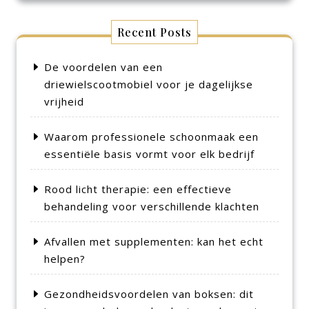
Recent Posts
De voordelen van een
driewielscootmobiel voor je dagelijkse
vrijheid
Waarom professionele schoonmaak een
essentiële basis vormt voor elk bedrijf
Rood licht therapie: een effectieve
behandeling voor verschillende klachten
Afvallen met supplementen: kan het echt
helpen?
Gezondheidsvoordelen van boksen: dit