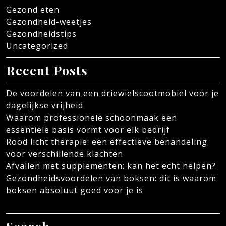
Gezond eten
Gezondheid-weetjes
Gezondheidstips
Uncategorized
Recent Posts
De voordelen van een driewielscootmobiel voor je
dagelijkse vrijheid
Waarom professionele schoonmaak een
essentiële basis vormt voor elk bedrijf
Rood licht therapie: een effectieve behandeling
voor verschillende klachten
Afvallen met supplementen: kan het echt helpen?
Gezondheidsvoordelen van boksen: dit is waarom
boksen absoluut goed voor je is