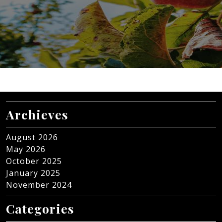
Archieves
August 2026
May 2026
October 2025
January 2025
November 2024
Categories